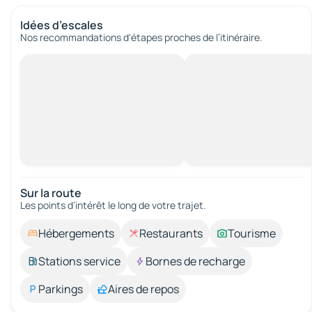
Idées d’escales
Nos recommandations d'étapes proches de l’itinéraire.
Sur la route
Les points d’intérêt le long de votre trajet.
Hébergements
Restaurants
Tourisme
Stations service
Bornes de recharge
Parkings
Aires de repos