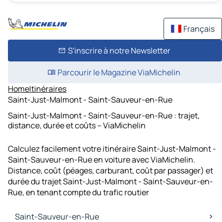
Français
S'inscrire à notre Newsletter
Parcourir le Magazine ViaMichelin
Home
Itinéraires
Saint-Just-Malmont - Saint-Sauveur-en-Rue
Saint-Just-Malmont - Saint-Sauveur-en-Rue : trajet,
distance, durée et coûts – ViaMichelin
Calculez facilement votre itinéraire Saint-Just-Malmont -
Saint-Sauveur-en-Rue en voiture avec ViaMichelin.
Distance, coût (péages, carburant, coût par passager) et
durée du trajet Saint-Just-Malmont - Saint-Sauveur-en-
Rue, en tenant compte du trafic routier
Saint-Sauveur-en-Rue