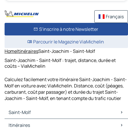
Français
S'inscrire à notre Newsletter
Parcourir le Magazine ViaMichelin
Home
Itinéraires
Saint-Joachim - Saint-Molf
Saint-Joachim - Saint-Molf : trajet, distance, durée et
coûts – ViaMichelin
Calculez facilement votre itinéraire Saint-Joachim - Saint-
Molf en voiture avec ViaMichelin. Distance, coût (péages,
carburant, coût par passager) et durée du trajet Saint-
Joachim - Saint-Molf, en tenant compte du trafic routier
Saint-Molf
Saint-Molf Cartes et plans
Itinéraires