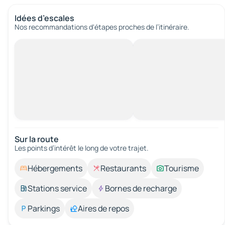
Idées d’escales
Nos recommandations d'étapes proches de l’itinéraire.
Sur la route
Les points d’intérêt le long de votre trajet.
Hébergements
Restaurants
Tourisme
Stations service
Bornes de recharge
Parkings
Aires de repos