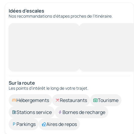
Idées d’escales
Nos recommandations d'étapes proches de l’itinéraire.
Sur la route
Les points d’intérêt le long de votre trajet.
Hébergements
Restaurants
Tourisme
Stations service
Bornes de recharge
Parkings
Aires de repos