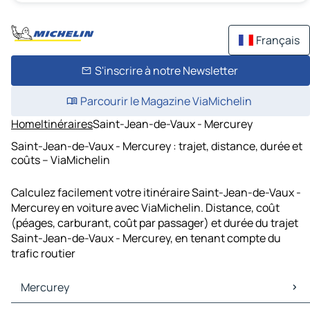
Français
S'inscrire à notre Newsletter
Parcourir le Magazine ViaMichelin
Home
Itinéraires
Saint-Jean-de-Vaux - Mercurey
Saint-Jean-de-Vaux - Mercurey : trajet, distance, durée et
coûts – ViaMichelin
Calculez facilement votre itinéraire Saint-Jean-de-Vaux -
Mercurey en voiture avec ViaMichelin. Distance, coût
(péages, carburant, coût par passager) et durée du trajet
Saint-Jean-de-Vaux - Mercurey, en tenant compte du
trafic routier
Mercurey