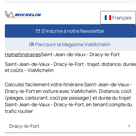
Français
S'inscrire à notre Newsletter
Parcourir le Magazine ViaMichelin
Home
Itinéraires
Saint-Jean-de-Vaux - Dracy-le-Fort
Saint-Jean-de-Vaux - Dracy-le-Fort : trajet, distance, durée
et coûts – ViaMichelin
Calculez facilement votre itinéraire Saint-Jean-de-Vaux -
Dracy-le-Fort en voiture avec ViaMichelin. Distance, coût
(péages, carburant, coût par passager) et durée du trajet
Saint-Jean-de-Vaux - Dracy-le-Fort, en tenant compte du
trafic routier
Dracy-le-Fort