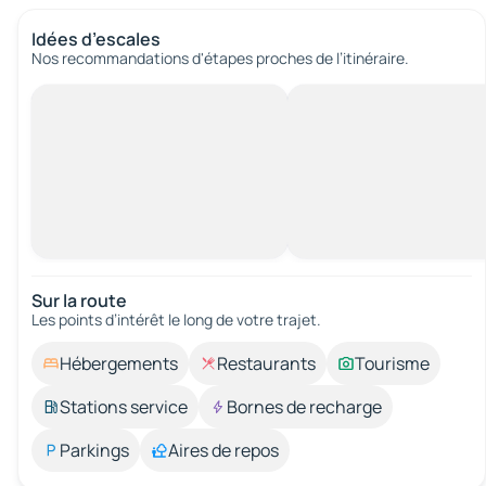
Idées d’escales
Nos recommandations d'étapes proches de l’itinéraire.
Sur la route
Les points d’intérêt le long de votre trajet.
Hébergements
Restaurants
Tourisme
Stations service
Bornes de recharge
Parkings
Aires de repos