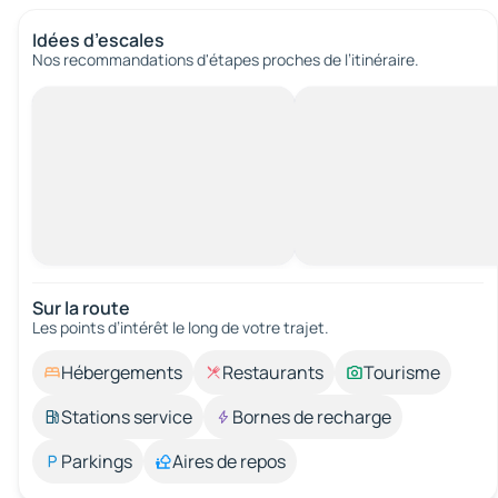
Idées d’escales
Nos recommandations d'étapes proches de l’itinéraire.
Sur la route
Les points d’intérêt le long de votre trajet.
Hébergements
Restaurants
Tourisme
Stations service
Bornes de recharge
Parkings
Aires de repos