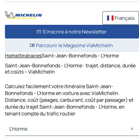
Français
S'inscrire à notre Newsletter
Parcourir le Magazine ViaMichelin
Home
Itinéraires
Saint-Jean-Bonnefonds - L'Horme
Saint-Jean-Bonnefonds - L'Horme : trajet, distance, durée
et coûts – ViaMichelin
Calculez facilement votre itinéraire Saint-Jean-
Bonnefonds - L'Horme en voiture avec ViaMichelin.
Distance, coût (péages, carburant, coût par passager) et
durée du trajet Saint-Jean-Bonnefonds - L'Horme, en
tenant compte du trafic routier
L'Horme