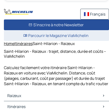
Français
S'inscrire à notre Newsletter
Parcourir le Magazine ViaMichelin
Home
Itinéraires
Saint-Hilarion - Raizeux
Saint-Hilarion - Raizeux : trajet, distance, durée et coûts –
ViaMichelin
Calculez facilement votre itinéraire Saint-Hilarion -
Raizeux en voiture avec ViaMichelin. Distance, coût
(péages, carburant, coût par passager) et durée du trajet
Saint-Hilarion - Raizeux, en tenant compte du trafic routier
Raizeux
Raizeux Cartes et plans
Itinéraires