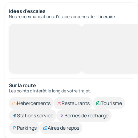
Idées d’escales
Nos recommandations d'étapes proches de l’itinéraire.
Sur la route
Les points d’intérêt le long de votre trajet.
Hébergements
Restaurants
Tourisme
Stations service
Bornes de recharge
Parkings
Aires de repos