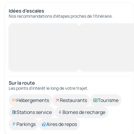
Idées d’escales
Nos recommandations d'étapes proches de l’itinéraire.
Sur la route
Les points d’intérêt le long de votre trajet.
Hébergements
Restaurants
Tourisme
Stations service
Bornes de recharge
Parkings
Aires de repos