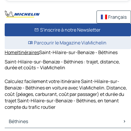
Français
S'inscrire à notre Newsletter
Parcourir le Magazine ViaMichelin
Home
Itinéraires
Saint-Hilaire-sur-Benaize - Béthines
Saint-Hilaire-sur-Benaize - Béthines : trajet, distance,
durée et coûts – ViaMichelin
Calculez facilement votre itinéraire Saint-Hilaire-sur-
Benaize - Béthines en voiture avec ViaMichelin. Distance,
coût (péages, carburant, coût par passager) et durée du
trajet Saint-Hilaire-sur-Benaize - Béthines, en tenant
compte du trafic routier
Béthines