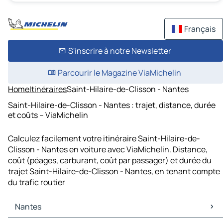
Français
S'inscrire à notre Newsletter
Parcourir le Magazine ViaMichelin
Home
Itinéraires
Saint-Hilaire-de-Clisson - Nantes
Saint-Hilaire-de-Clisson - Nantes : trajet, distance, durée
et coûts – ViaMichelin
Calculez facilement votre itinéraire Saint-Hilaire-de-
Clisson - Nantes en voiture avec ViaMichelin. Distance,
coût (péages, carburant, coût par passager) et durée du
trajet Saint-Hilaire-de-Clisson - Nantes, en tenant compte
du trafic routier
Nantes