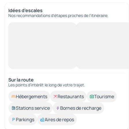
Idées d’escales
Nos recommandations d'étapes proches de l’itinéraire.
Sur la route
Les points d’intérêt le long de votre trajet.
Hébergements
Restaurants
Tourisme
Stations service
Bornes de recharge
Parkings
Aires de repos