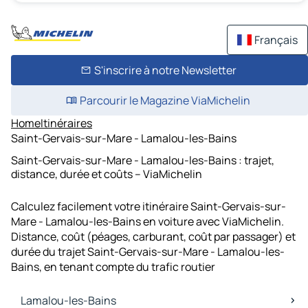
Français
S'inscrire à notre Newsletter
Parcourir le Magazine ViaMichelin
Home
Itinéraires
Saint-Gervais-sur-Mare - Lamalou-les-Bains
Saint-Gervais-sur-Mare - Lamalou-les-Bains : trajet,
distance, durée et coûts – ViaMichelin
Calculez facilement votre itinéraire Saint-Gervais-sur-
Mare - Lamalou-les-Bains en voiture avec ViaMichelin.
Distance, coût (péages, carburant, coût par passager) et
durée du trajet Saint-Gervais-sur-Mare - Lamalou-les-
Bains, en tenant compte du trafic routier
Lamalou-les-Bains