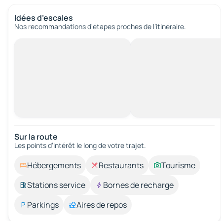
Idées d’escales
Nos recommandations d'étapes proches de l’itinéraire.
Sur la route
Les points d’intérêt le long de votre trajet.
Hébergements
Restaurants
Tourisme
Stations service
Bornes de recharge
Parkings
Aires de repos