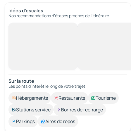
Idées d’escales
Nos recommandations d'étapes proches de l’itinéraire.
Sur la route
Les points d’intérêt le long de votre trajet.
Hébergements
Restaurants
Tourisme
Stations service
Bornes de recharge
Parkings
Aires de repos