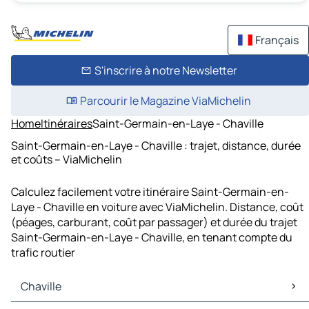
Français
S'inscrire à notre Newsletter
Parcourir le Magazine ViaMichelin
Home
Itinéraires
Saint-Germain-en-Laye - Chaville
Saint-Germain-en-Laye - Chaville : trajet, distance, durée
et coûts – ViaMichelin
Calculez facilement votre itinéraire Saint-Germain-en-
Laye - Chaville en voiture avec ViaMichelin. Distance, coût
(péages, carburant, coût par passager) et durée du trajet
Saint-Germain-en-Laye - Chaville, en tenant compte du
trafic routier
Chaville