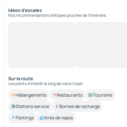
Idées d’escales
Nos recommandations d'étapes proches de l’itinéraire.
Sur la route
Les points d’intérêt le long de votre trajet.
Hébergements
Restaurants
Tourisme
Stations service
Bornes de recharge
Parkings
Aires de repos