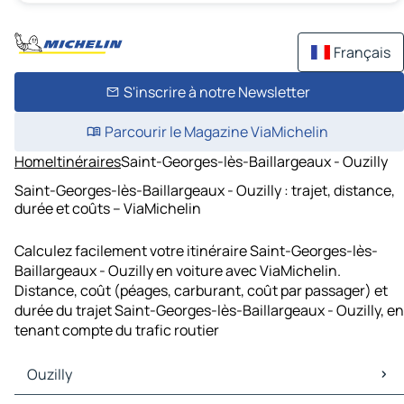
Français
S'inscrire à notre Newsletter
Parcourir le Magazine ViaMichelin
Home
Itinéraires
Saint-Georges-lès-Baillargeaux - Ouzilly
Saint-Georges-lès-Baillargeaux - Ouzilly : trajet, distance,
durée et coûts – ViaMichelin
Calculez facilement votre itinéraire Saint-Georges-lès-
Baillargeaux - Ouzilly en voiture avec ViaMichelin.
Distance, coût (péages, carburant, coût par passager) et
durée du trajet Saint-Georges-lès-Baillargeaux - Ouzilly, en
tenant compte du trafic routier
Ouzilly