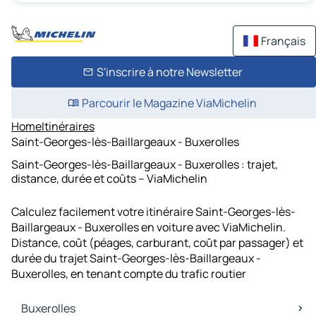
Français
S'inscrire à notre Newsletter
Parcourir le Magazine ViaMichelin
Home
Itinéraires
Saint-Georges-lès-Baillargeaux - Buxerolles
Saint-Georges-lès-Baillargeaux - Buxerolles : trajet,
distance, durée et coûts – ViaMichelin
Calculez facilement votre itinéraire Saint-Georges-lès-
Baillargeaux - Buxerolles en voiture avec ViaMichelin.
Distance, coût (péages, carburant, coût par passager) et
durée du trajet Saint-Georges-lès-Baillargeaux -
Buxerolles, en tenant compte du trafic routier
Buxerolles