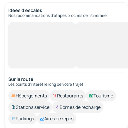
Idées d’escales
Nos recommandations d'étapes proches de l’itinéraire.
Sur la route
Les points d’intérêt le long de votre trajet.
Hébergements
Restaurants
Tourisme
Stations service
Bornes de recharge
Parkings
Aires de repos