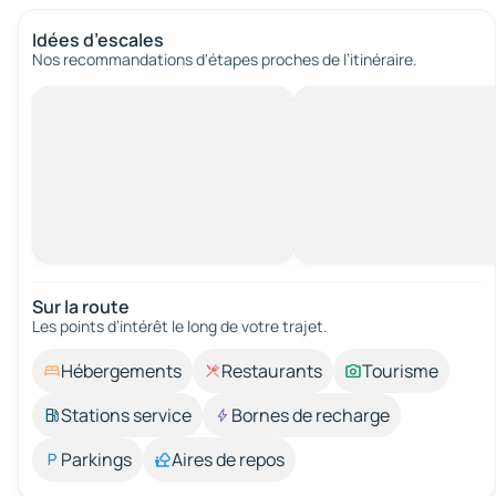
Idées d’escales
Nos recommandations d'étapes proches de l’itinéraire.
Sur la route
Les points d’intérêt le long de votre trajet.
Hébergements
Restaurants
Tourisme
Stations service
Bornes de recharge
Parkings
Aires de repos