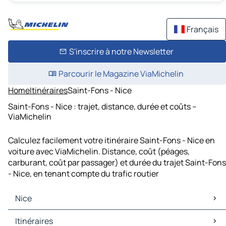
Français
S'inscrire à notre Newsletter
Parcourir le Magazine ViaMichelin
Home
Itinéraires
Saint-Fons - Nice
Saint-Fons - Nice : trajet, distance, durée et coûts –
ViaMichelin
Calculez facilement votre itinéraire Saint-Fons - Nice en
voiture avec ViaMichelin. Distance, coût (péages,
carburant, coût par passager) et durée du trajet Saint-Fons
- Nice, en tenant compte du trafic routier
Nice
Nice Cartes et plans
Itinéraires