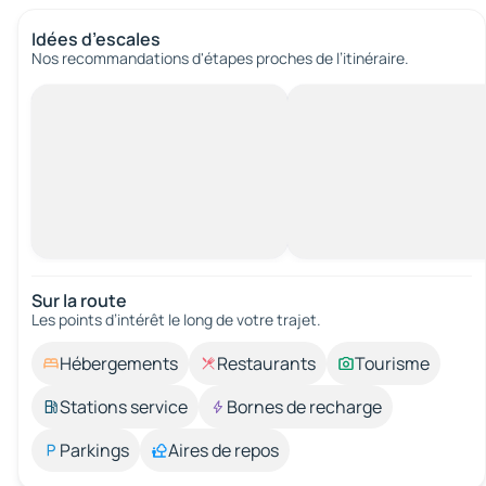
Idées d’escales
Nos recommandations d'étapes proches de l’itinéraire.
Sur la route
Les points d’intérêt le long de votre trajet.
Hébergements
Restaurants
Tourisme
Stations service
Bornes de recharge
Parkings
Aires de repos