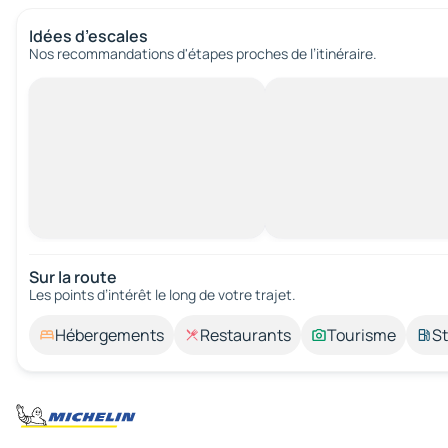
Idées d’escales
Nos recommandations d'étapes proches de l’itinéraire.
Sur la route
Les points d’intérêt le long de votre trajet.
Hébergements
Restaurants
Tourisme
St