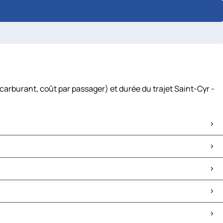
carburant, coût par passager) et durée du trajet Saint-Cyr -