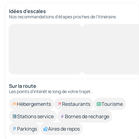
Idées d’escales
Nos recommandations d'étapes proches de l’itinéraire.
Sur la route
Les points d’intérêt le long de votre trajet.
Hébergements
Restaurants
Tourisme
Stations service
Bornes de recharge
Parkings
Aires de repos