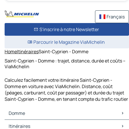
Français
S'inscrire à notre Newsletter
Parcourir le Magazine ViaMichelin
Home
Itinéraires
Saint-Cyprien - Domme
Saint-Cyprien - Domme : trajet, distance, durée et coûts –
ViaMichelin
Calculez facilement votre itinéraire Saint-Cyprien -
Domme en voiture avec ViaMichelin. Distance, coût
(péages, carburant, coût par passager) et durée du trajet
Saint-Cyprien - Domme, en tenant compte du trafic routier
Domme
Domme Cartes et plans
Itinéraires