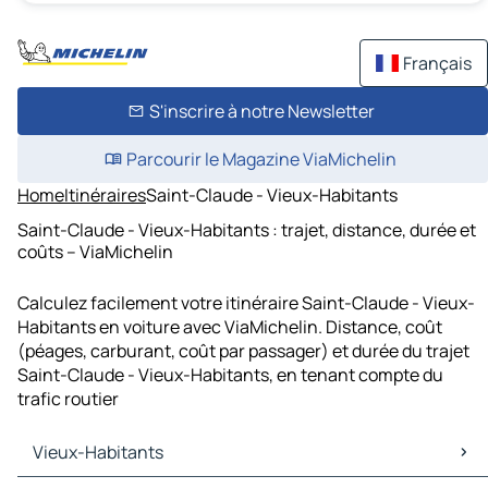
Français
S'inscrire à notre Newsletter
Parcourir le Magazine ViaMichelin
Home
Itinéraires
Saint-Claude - Vieux-Habitants
Saint-Claude - Vieux-Habitants : trajet, distance, durée et
coûts – ViaMichelin
Calculez facilement votre itinéraire Saint-Claude - Vieux-
Habitants en voiture avec ViaMichelin. Distance, coût
(péages, carburant, coût par passager) et durée du trajet
Saint-Claude - Vieux-Habitants, en tenant compte du
trafic routier
Vieux-Habitants