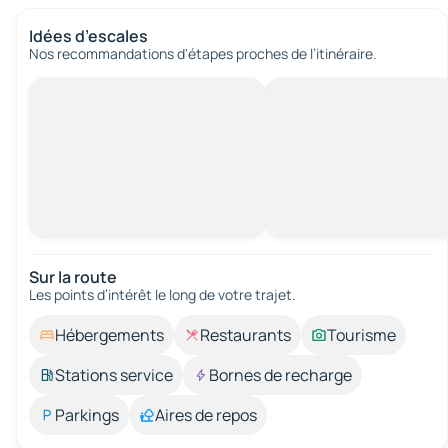
Idées d’escales
Nos recommandations d'étapes proches de l’itinéraire.
Sur la route
Les points d’intérêt le long de votre trajet.
Hébergements
Restaurants
Tourisme
Stations service
Bornes de recharge
Parkings
Aires de repos