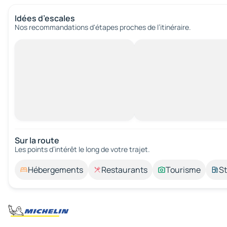
Idées d’escales
Nos recommandations d'étapes proches de l’itinéraire.
Sur la route
Les points d’intérêt le long de votre trajet.
Hébergements
Restaurants
Tourisme
St