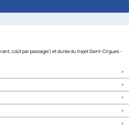
rant, coût par passager) et durée du trajet Saint-Cirgues -