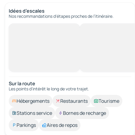
Idées d’escales
Nos recommandations d'étapes proches de l’itinéraire.
Sur la route
Les points d’intérêt le long de votre trajet.
Hébergements
Restaurants
Tourisme
Stations service
Bornes de recharge
Parkings
Aires de repos