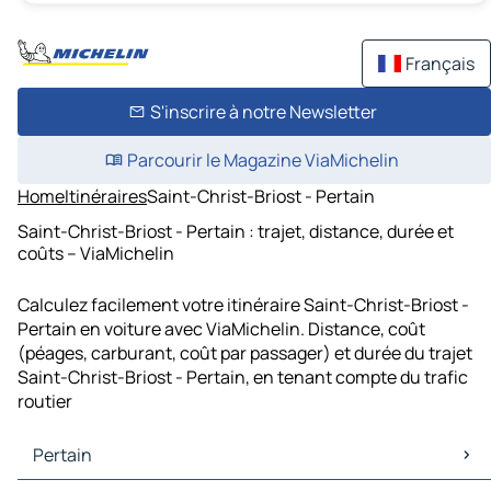
Français
S'inscrire à notre Newsletter
Parcourir le Magazine ViaMichelin
Home
Itinéraires
Saint-Christ-Briost - Pertain
Saint-Christ-Briost - Pertain : trajet, distance, durée et
coûts – ViaMichelin
Calculez facilement votre itinéraire Saint-Christ-Briost -
Pertain en voiture avec ViaMichelin. Distance, coût
(péages, carburant, coût par passager) et durée du trajet
Saint-Christ-Briost - Pertain, en tenant compte du trafic
routier
Pertain