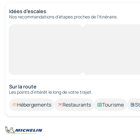
Idées d’escales
Nos recommandations d'étapes proches de l’itinéraire.
Sur la route
Les points d’intérêt le long de votre trajet.
Hébergements
Restaurants
Tourisme
St