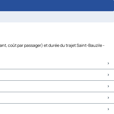
nt, coût par passager) et durée du trajet Saint-Bauzile -