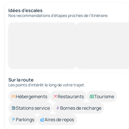
Idées d’escales
Nos recommandations d'étapes proches de l’itinéraire.
Sur la route
Les points d’intérêt le long de votre trajet.
Hébergements
Restaurants
Tourisme
Stations service
Bornes de recharge
Parkings
Aires de repos