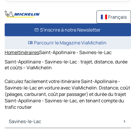
Français
S'inscrire à notre Newsletter
Parcourir le Magazine ViaMichelin
Home
Itinéraires
Saint-Apollinaire - Savines-le-Lac
Saint-Apollinaire - Savines-le-Lac : trajet, distance, durée
et coûts – ViaMichelin
Calculez facilement votre itinéraire Saint-Apollinaire -
Savines-le-Lac en voiture avec ViaMichelin. Distance, coût
(péages, carburant, coût par passager) et durée du trajet
Saint-Apollinaire - Savines-le-Lac, en tenant compte du
trafic routier
Savines-le-Lac