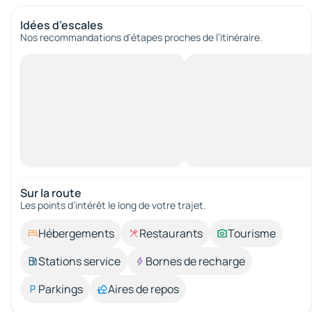
Idées d’escales
Nos recommandations d'étapes proches de l’itinéraire.
Sur la route
Les points d’intérêt le long de votre trajet.
Hébergements
Restaurants
Tourisme
Stations service
Bornes de recharge
Parkings
Aires de repos