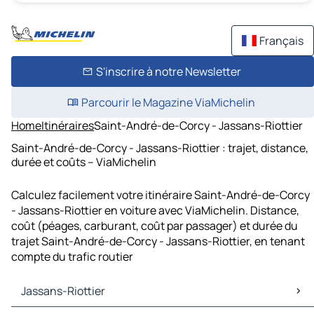
Français
S'inscrire à notre Newsletter
Parcourir le Magazine ViaMichelin
Home
Itinéraires
Saint-André-de-Corcy - Jassans-Riottier
Saint-André-de-Corcy - Jassans-Riottier : trajet, distance,
durée et coûts – ViaMichelin
Calculez facilement votre itinéraire Saint-André-de-Corcy
- Jassans-Riottier en voiture avec ViaMichelin. Distance,
coût (péages, carburant, coût par passager) et durée du
trajet Saint-André-de-Corcy - Jassans-Riottier, en tenant
compte du trafic routier
Jassans-Riottier