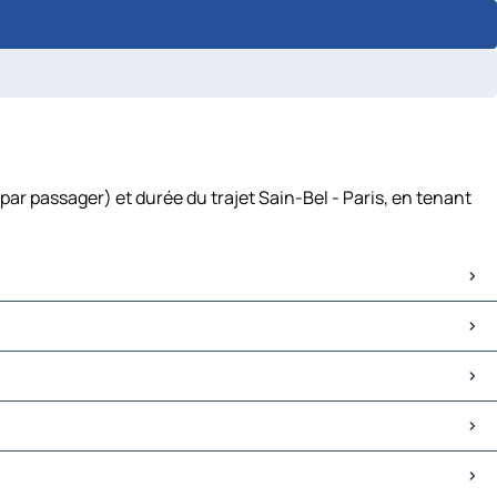
par passager) et durée du trajet Sain-Bel - Paris, en tenant