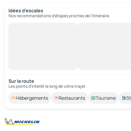
Idées d’escales
Nos recommandations d'étapes proches de l’itinéraire.
Sur la route
Les points d’intérêt le long de votre trajet.
Hébergements
Restaurants
Tourisme
St