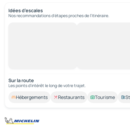
Idées d’escales
Nos recommandations d'étapes proches de l’itinéraire.
Sur la route
Les points d’intérêt le long de votre trajet.
Hébergements
Restaurants
Tourisme
St