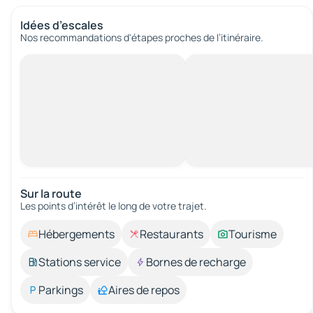
Idées d’escales
Nos recommandations d'étapes proches de l’itinéraire.
Sur la route
Les points d’intérêt le long de votre trajet.
Hébergements
Restaurants
Tourisme
Stations service
Bornes de recharge
Parkings
Aires de repos