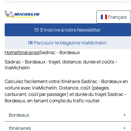
Français
S'inscrire à notre Newsletter
Parcourir le Magazine ViaMichelin
Home
Itinéraires
Sadirac - Bordeaux
Sadirac - Bordeaux : trajet, distance, durée et coûts –
ViaMichelin
Calculez facilement votre itinéraire Sadirac - Bordeaux en
voiture avec ViaMichelin. Distance, coût (péages,
carburant, coût par passager) et durée du trajet Sadirac -
Bordeaux, en tenant compte du trafic routier
Bordeaux
Bordeaux Cartes et plans
Itinéraires