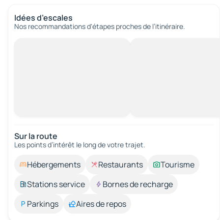
Idées d’escales
Nos recommandations d'étapes proches de l’itinéraire.
Sur la route
Les points d’intérêt le long de votre trajet.
Hébergements
Restaurants
Tourisme
Stations service
Bornes de recharge
Parkings
Aires de repos