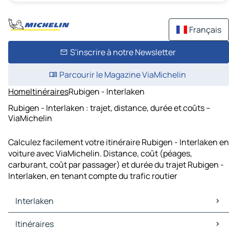
Français
S'inscrire à notre Newsletter
Parcourir le Magazine ViaMichelin
Home
Itinéraires
Rubigen - Interlaken
Rubigen - Interlaken : trajet, distance, durée et coûts –
ViaMichelin
Calculez facilement votre itinéraire Rubigen - Interlaken en
voiture avec ViaMichelin. Distance, coût (péages,
carburant, coût par passager) et durée du trajet Rubigen -
Interlaken, en tenant compte du trafic routier
Interlaken
Interlaken Cartes et plans
Itinéraires