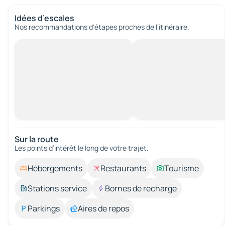
Idées d’escales
Nos recommandations d'étapes proches de l’itinéraire.
Sur la route
Les points d’intérêt le long de votre trajet.
Hébergements
Restaurants
Tourisme
Stations service
Bornes de recharge
Parkings
Aires de repos