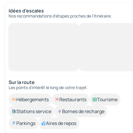
Idées d’escales
Nos recommandations d'étapes proches de l’itinéraire.
Sur la route
Les points d’intérêt le long de votre trajet.
Hébergements
Restaurants
Tourisme
Stations service
Bornes de recharge
Parkings
Aires de repos