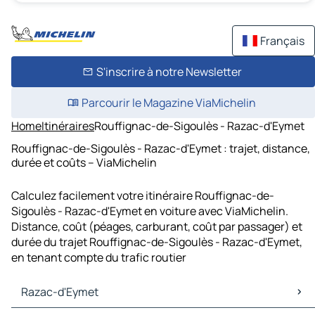
Français
S'inscrire à notre Newsletter
Parcourir le Magazine ViaMichelin
Home
Itinéraires
Rouffignac-de-Sigoulès - Razac-d'Eymet
Rouffignac-de-Sigoulès - Razac-d'Eymet : trajet, distance,
durée et coûts – ViaMichelin
Calculez facilement votre itinéraire Rouffignac-de-
Sigoulès - Razac-d'Eymet en voiture avec ViaMichelin.
Distance, coût (péages, carburant, coût par passager) et
durée du trajet Rouffignac-de-Sigoulès - Razac-d'Eymet,
en tenant compte du trafic routier
Razac-d'Eymet