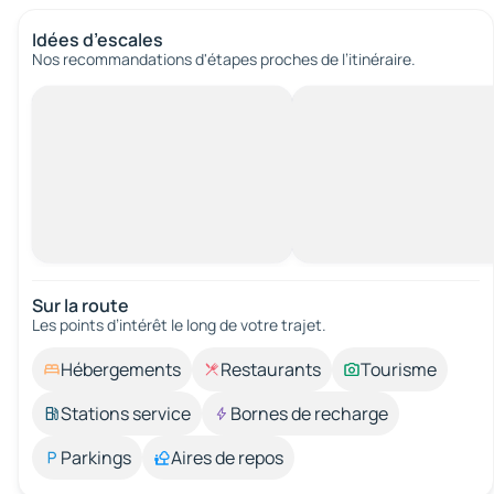
Idées d’escales
Nos recommandations d'étapes proches de l’itinéraire.
Sur la route
Les points d’intérêt le long de votre trajet.
Hébergements
Restaurants
Tourisme
Stations service
Bornes de recharge
Parkings
Aires de repos