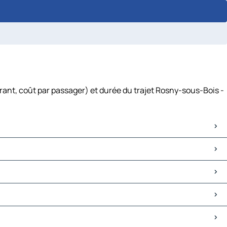
rant, coût par passager) et durée du trajet Rosny-sous-Bois -