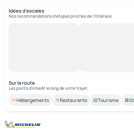
Idées d’escales
Nos recommandations d'étapes proches de l’itinéraire.
Sur la route
Les points d’intérêt le long de votre trajet.
Hébergements
Restaurants
Tourisme
St