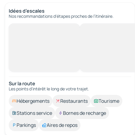
Idées d’escales
Nos recommandations d'étapes proches de l’itinéraire.
Sur la route
Les points d’intérêt le long de votre trajet.
Hébergements
Restaurants
Tourisme
Stations service
Bornes de recharge
Parkings
Aires de repos