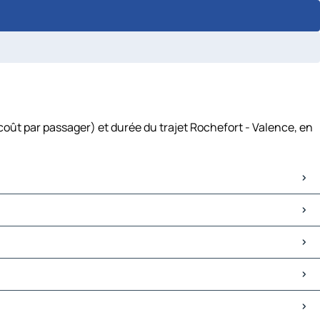
coût par passager) et durée du trajet Rochefort - Valence, en