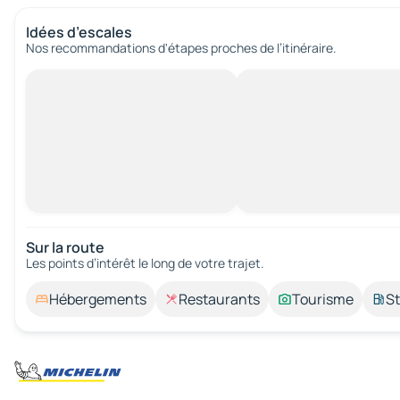
Idées d’escales
Nos recommandations d'étapes proches de l’itinéraire.
Sur la route
Les points d’intérêt le long de votre trajet.
Hébergements
Restaurants
Tourisme
St