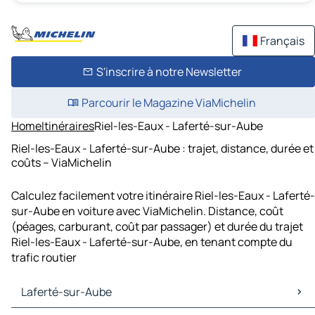
Français
S'inscrire à notre Newsletter
Parcourir le Magazine ViaMichelin
Home
Itinéraires
Riel-les-Eaux - Laferté-sur-Aube
Riel-les-Eaux - Laferté-sur-Aube : trajet, distance, durée et
coûts – ViaMichelin
Calculez facilement votre itinéraire Riel-les-Eaux - Laferté-
sur-Aube en voiture avec ViaMichelin. Distance, coût
(péages, carburant, coût par passager) et durée du trajet
Riel-les-Eaux - Laferté-sur-Aube, en tenant compte du
trafic routier
Laferté-sur-Aube