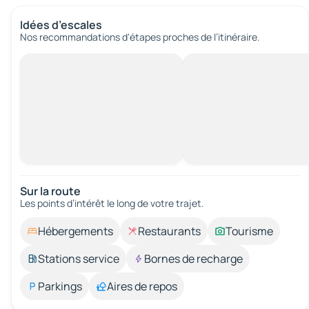
Idées d’escales
Nos recommandations d'étapes proches de l’itinéraire.
Sur la route
Les points d’intérêt le long de votre trajet.
Hébergements
Restaurants
Tourisme
Stations service
Bornes de recharge
Parkings
Aires de repos