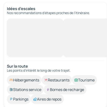
Idées d’escales
Nos recommandations d'étapes proches de l’itinéraire.
Sur la route
Les points d’intérêt le long de votre trajet.
Hébergements
Restaurants
Tourisme
Stations service
Bornes de recharge
Parkings
Aires de repos