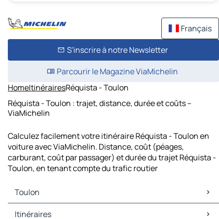
Français
S'inscrire à notre Newsletter
Parcourir le Magazine ViaMichelin
Home
Itinéraires
Réquista - Toulon
Réquista - Toulon : trajet, distance, durée et coûts –
ViaMichelin
Calculez facilement votre itinéraire Réquista - Toulon en
voiture avec ViaMichelin. Distance, coût (péages,
carburant, coût par passager) et durée du trajet Réquista -
Toulon, en tenant compte du trafic routier
Toulon
Toulon Cartes et plans
Itinéraires