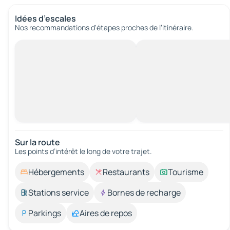
Idées d’escales
Nos recommandations d'étapes proches de l’itinéraire.
Sur la route
Les points d’intérêt le long de votre trajet.
Hébergements
Restaurants
Tourisme
Stations service
Bornes de recharge
Parkings
Aires de repos