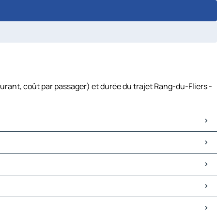
urant, coût par passager) et durée du trajet Rang-du-Fliers -