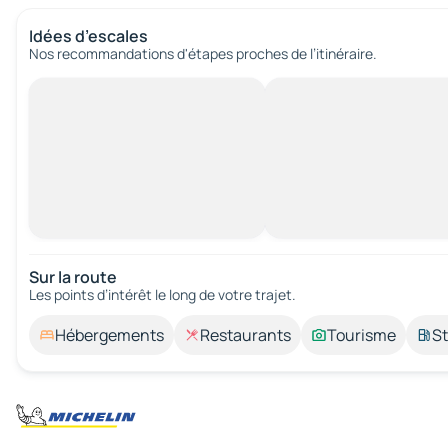
Idées d’escales
Nos recommandations d'étapes proches de l’itinéraire.
Sur la route
Les points d’intérêt le long de votre trajet.
Hébergements
Restaurants
Tourisme
St