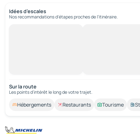
Idées d’escales
Nos recommandations d'étapes proches de l’itinéraire.
Sur la route
Les points d’intérêt le long de votre trajet.
Hébergements
Restaurants
Tourisme
St