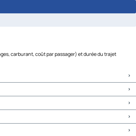
ages, carburant, coût par passager) et durée du trajet