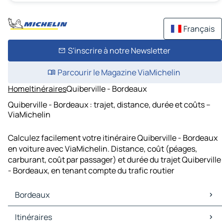
Français
S'inscrire à notre Newsletter
Parcourir le Magazine ViaMichelin
Home
Itinéraires
Quiberville - Bordeaux
Quiberville - Bordeaux : trajet, distance, durée et coûts –
ViaMichelin
Calculez facilement votre itinéraire Quiberville - Bordeaux
en voiture avec ViaMichelin. Distance, coût (péages,
carburant, coût par passager) et durée du trajet Quiberville
- Bordeaux, en tenant compte du trafic routier
Bordeaux
Bordeaux Cartes et plans
Itinéraires