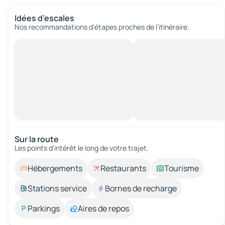
Idées d’escales
Nos recommandations d'étapes proches de l’itinéraire.
Sur la route
Les points d’intérêt le long de votre trajet.
Hébergements
Restaurants
Tourisme
Stations service
Bornes de recharge
Parkings
Aires de repos