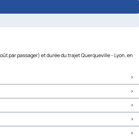
oût par passager) et durée du trajet Querqueville - Lyon, en