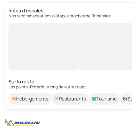
Idées d’escales
Nos recommandations d'étapes proches de l’itinéraire.
Sur la route
Les points d’intérêt le long de votre trajet.
Hébergements
Restaurants
Tourisme
St