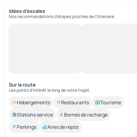
Idées d’escales
Nos recommandations d'étapes proches de l’itinéraire.
Sur la route
Les points d’intérêt le long de votre trajet.
Hébergements
Restaurants
Tourisme
Stations service
Bornes de recharge
Parkings
Aires de repos