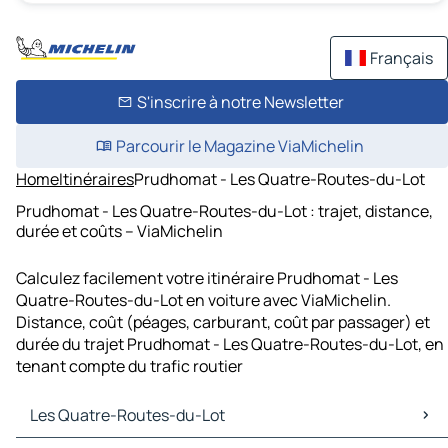
Français
S'inscrire à notre Newsletter
Parcourir le Magazine ViaMichelin
Home
Itinéraires
Prudhomat - Les Quatre-Routes-du-Lot
Prudhomat - Les Quatre-Routes-du-Lot : trajet, distance,
durée et coûts – ViaMichelin
Calculez facilement votre itinéraire Prudhomat - Les
Quatre-Routes-du-Lot en voiture avec ViaMichelin.
Distance, coût (péages, carburant, coût par passager) et
durée du trajet Prudhomat - Les Quatre-Routes-du-Lot, en
tenant compte du trafic routier
Les Quatre-Routes-du-Lot