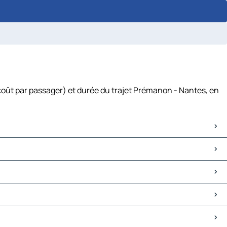
coût par passager) et durée du trajet Prémanon - Nantes, en