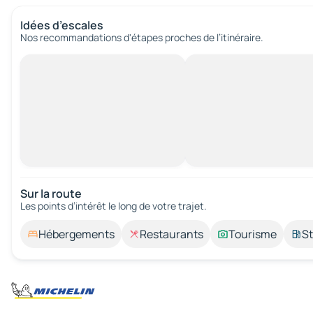
Idées d’escales
Nos recommandations d'étapes proches de l’itinéraire.
Sur la route
Les points d’intérêt le long de votre trajet.
Hébergements
Restaurants
Tourisme
St