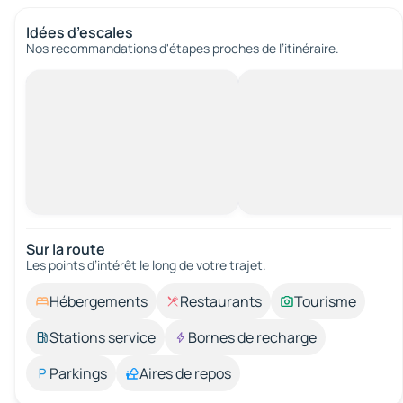
Idées d’escales
Nos recommandations d'étapes proches de l’itinéraire.
Sur la route
Les points d’intérêt le long de votre trajet.
Hébergements
Restaurants
Tourisme
Stations service
Bornes de recharge
Parkings
Aires de repos