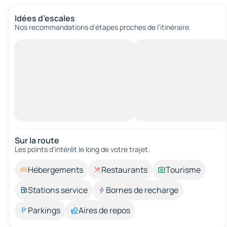
Idées d’escales
Nos recommandations d'étapes proches de l’itinéraire.
Sur la route
Les points d’intérêt le long de votre trajet.
Hébergements
Restaurants
Tourisme
Stations service
Bornes de recharge
Parkings
Aires de repos