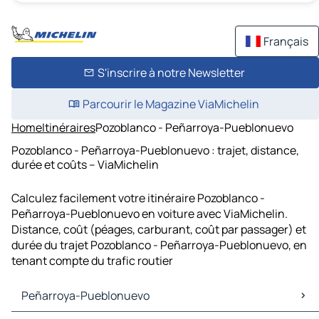
Français
S'inscrire à notre Newsletter
Parcourir le Magazine ViaMichelin
Home
Itinéraires
Pozoblanco - Peñarroya-Pueblonuevo
Pozoblanco - Peñarroya-Pueblonuevo : trajet, distance,
durée et coûts – ViaMichelin
Calculez facilement votre itinéraire Pozoblanco -
Peñarroya-Pueblonuevo en voiture avec ViaMichelin.
Distance, coût (péages, carburant, coût par passager) et
durée du trajet Pozoblanco - Peñarroya-Pueblonuevo, en
tenant compte du trafic routier
Peñarroya-Pueblonuevo