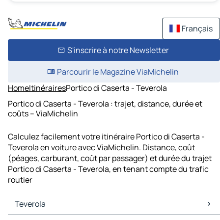
Français
S'inscrire à notre Newsletter
Parcourir le Magazine ViaMichelin
Home
Itinéraires
Portico di Caserta - Teverola
Portico di Caserta - Teverola : trajet, distance, durée et
coûts – ViaMichelin
Calculez facilement votre itinéraire Portico di Caserta -
Teverola en voiture avec ViaMichelin. Distance, coût
(péages, carburant, coût par passager) et durée du trajet
Portico di Caserta - Teverola, en tenant compte du trafic
routier
Teverola