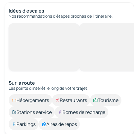
Idées d’escales
Nos recommandations d'étapes proches de l’itinéraire.
Sur la route
Les points d’intérêt le long de votre trajet.
Hébergements
Restaurants
Tourisme
Stations service
Bornes de recharge
Parkings
Aires de repos