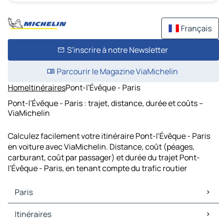
Français
S'inscrire à notre Newsletter
Parcourir le Magazine ViaMichelin
Home
Itinéraires
Pont-l'Évêque - Paris
Pont-l'Évêque - Paris : trajet, distance, durée et coûts –
ViaMichelin
Calculez facilement votre itinéraire Pont-l'Évêque - Paris
en voiture avec ViaMichelin. Distance, coût (péages,
carburant, coût par passager) et durée du trajet Pont-
l'Évêque - Paris, en tenant compte du trafic routier
Paris
Paris Cartes et plans
Itinéraires