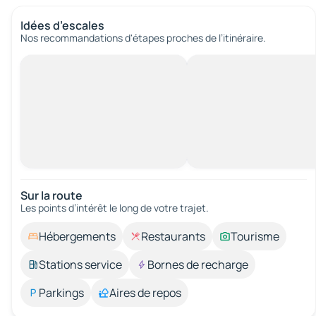
Idées d’escales
Nos recommandations d'étapes proches de l’itinéraire.
Sur la route
Les points d’intérêt le long de votre trajet.
Hébergements
Restaurants
Tourisme
Stations service
Bornes de recharge
Parkings
Aires de repos