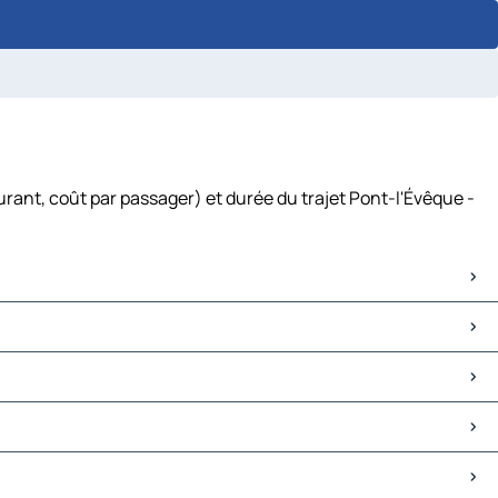
urant, coût par passager) et durée du trajet Pont-l'Évêque -