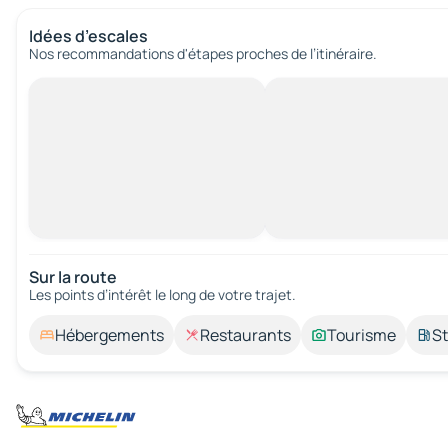
Idées d’escales
Nos recommandations d'étapes proches de l’itinéraire.
Sur la route
Les points d’intérêt le long de votre trajet.
Hébergements
Restaurants
Tourisme
St