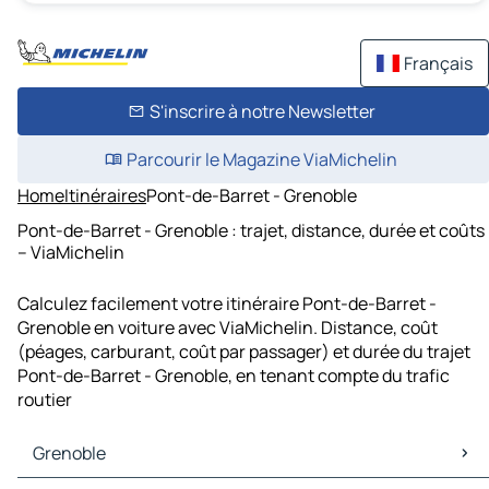
Français
S'inscrire à notre Newsletter
Parcourir le Magazine ViaMichelin
Home
Itinéraires
Pont-de-Barret - Grenoble
Pont-de-Barret - Grenoble : trajet, distance, durée et coûts
– ViaMichelin
Calculez facilement votre itinéraire Pont-de-Barret -
Grenoble en voiture avec ViaMichelin. Distance, coût
(péages, carburant, coût par passager) et durée du trajet
Pont-de-Barret - Grenoble, en tenant compte du trafic
routier
Grenoble