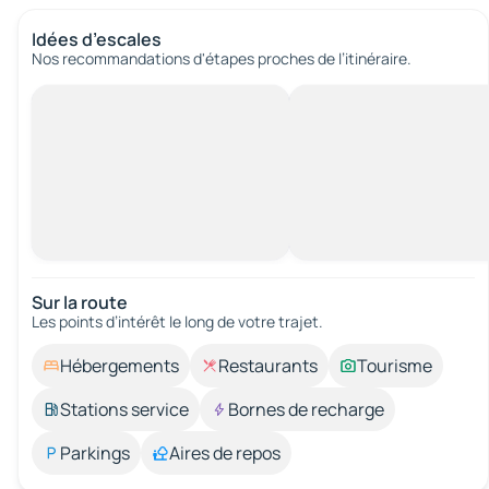
Idées d’escales
Nos recommandations d'étapes proches de l’itinéraire.
Sur la route
Les points d’intérêt le long de votre trajet.
Hébergements
Restaurants
Tourisme
Stations service
Bornes de recharge
Parkings
Aires de repos