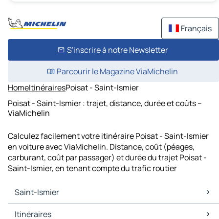
Français
S'inscrire à notre Newsletter
Parcourir le Magazine ViaMichelin
Home
Itinéraires
Poisat - Saint-Ismier
Poisat - Saint-Ismier : trajet, distance, durée et coûts –
ViaMichelin
Calculez facilement votre itinéraire Poisat - Saint-Ismier
en voiture avec ViaMichelin. Distance, coût (péages,
carburant, coût par passager) et durée du trajet Poisat -
Saint-Ismier, en tenant compte du trafic routier
Saint-Ismier
Saint-Ismier Cartes et plans
Itinéraires