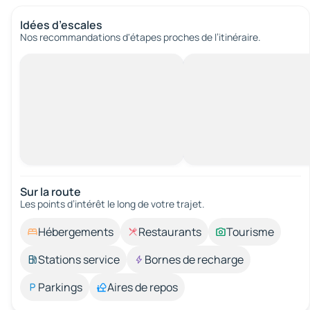
Idées d’escales
Nos recommandations d'étapes proches de l’itinéraire.
Sur la route
Les points d’intérêt le long de votre trajet.
Hébergements
Restaurants
Tourisme
Stations service
Bornes de recharge
Parkings
Aires de repos