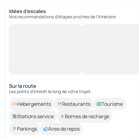
Idées d’escales
Nos recommandations d'étapes proches de l’itinéraire.
Sur la route
Les points d’intérêt le long de votre trajet.
Hébergements
Restaurants
Tourisme
Stations service
Bornes de recharge
Parkings
Aires de repos