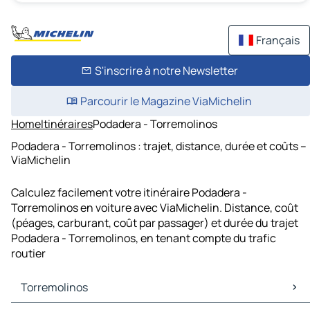
Français
S'inscrire à notre Newsletter
Parcourir le Magazine ViaMichelin
Home
Itinéraires
Podadera - Torremolinos
Podadera - Torremolinos : trajet, distance, durée et coûts –
ViaMichelin
Calculez facilement votre itinéraire Podadera -
Torremolinos en voiture avec ViaMichelin. Distance, coût
(péages, carburant, coût par passager) et durée du trajet
Podadera - Torremolinos, en tenant compte du trafic
routier
Torremolinos