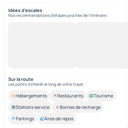
Idées d’escales
Nos recommandations d'étapes proches de l’itinéraire.
Sur la route
Les points d’intérêt le long de votre trajet.
Hébergements
Restaurants
Tourisme
Stations service
Bornes de recharge
Parkings
Aires de repos